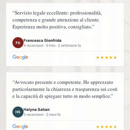
“Servizio legale eccellente: professionalità,
competenza e grande attenzione al cliente.
Esperienza molto positiva, consigliato.”
Francesca Gionfrida
FG
4 recensioni · 6 foto · 2 settimane fa
★★★★★
“Avvocato presente e competente. Ho apprezzato
particolarmente la chiarezza e trasparenza sui costi
e la capacità di spiegare tutto in modo semplice.”
Halyna Sahan
HS
3 recensioni · 2 mesi fa
★★★★★