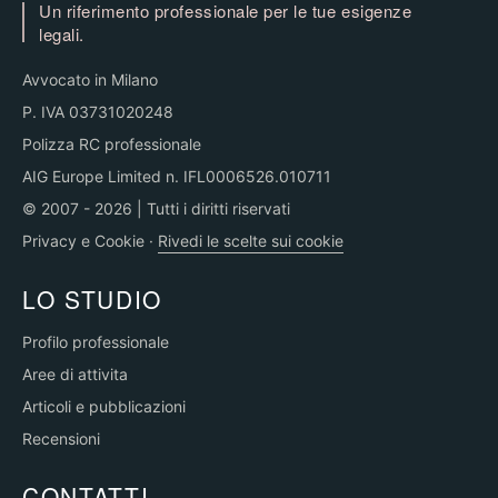
Un riferimento professionale per le tue esigenze
legali.
Avvocato in Milano
P. IVA 03731020248
Polizza RC professionale
AIG Europe Limited n. IFL0006526.010711
© 2007 - 2026 | Tutti i diritti riservati
Privacy e Cookie
·
Rivedi le scelte sui cookie
LO STUDIO
Profilo professionale
Aree di attivita
Articoli e pubblicazioni
Recensioni
CONTATTI