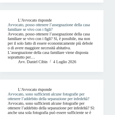
L'Avvocato risponde
Avvocato, posso ottenere l’assegnazione della casa
familiare se vivo con i figli?
Avvocato, posso ottenere l’assegnazione della casa
familiare se vivo con i figli? Sì, è possibile, ma non
per il solo fatto di essere economicamente più debole
o di avere maggiore necessità abitativa.
L’assegnazione della casa familiare viene disposta
soprattutto per…
Avv. Daniel Cibin
4 Luglio 2026
L'Avvocato risponde
Avvocato, sono sufficienti alcune fotografie per
ottenere l’addebito della separazione per infedeltà?
Avvocato, sono sufficienti alcune fotografie per
ottenere l’addebito della separazione per infedeltà? Sì:
anche una sola fotografia può essere sufficiente se è