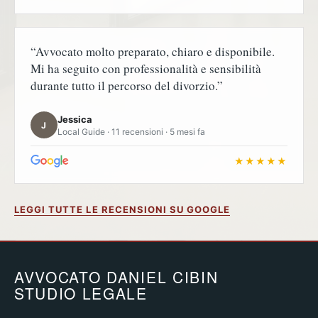
“Avvocato molto preparato, chiaro e disponibile.
Mi ha seguito con professionalità e sensibilità
durante tutto il percorso del divorzio.”
Jessica
J
Local Guide · 11 recensioni · 5 mesi fa
★★★★★
LEGGI TUTTE LE RECENSIONI SU GOOGLE
AVVOCATO DANIEL CIBIN
STUDIO LEGALE