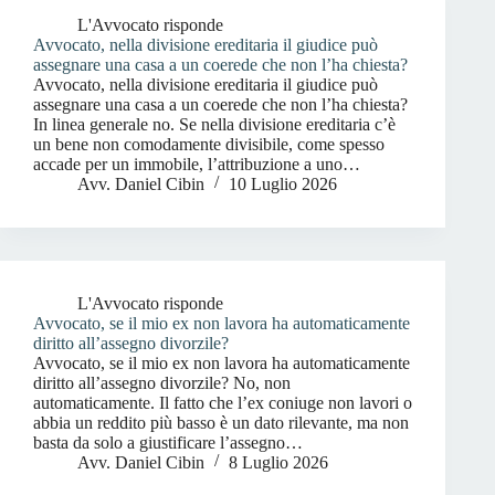
L'Avvocato risponde
Avvocato, nella divisione ereditaria il giudice può
assegnare una casa a un coerede che non l’ha chiesta?
Avvocato, nella divisione ereditaria il giudice può
assegnare una casa a un coerede che non l’ha chiesta?
In linea generale no. Se nella divisione ereditaria c’è
un bene non comodamente divisibile, come spesso
accade per un immobile, l’attribuzione a uno…
Avv. Daniel Cibin
10 Luglio 2026
L'Avvocato risponde
Avvocato, se il mio ex non lavora ha automaticamente
diritto all’assegno divorzile?
Avvocato, se il mio ex non lavora ha automaticamente
diritto all’assegno divorzile? No, non
automaticamente. Il fatto che l’ex coniuge non lavori o
abbia un reddito più basso è un dato rilevante, ma non
basta da solo a giustificare l’assegno…
Avv. Daniel Cibin
8 Luglio 2026