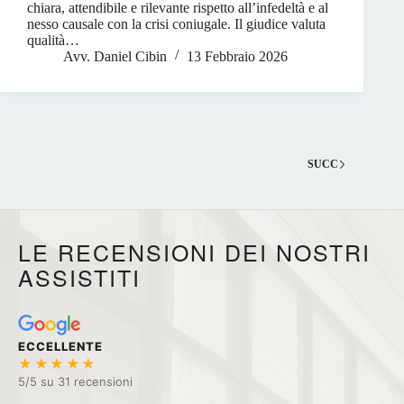
chiara, attendibile e rilevante rispetto all’infedeltà e al
nesso causale con la crisi coniugale. Il giudice valuta
qualità…
Avv. Daniel Cibin
13 Febbraio 2026
SUCC
LE RECENSIONI DEI NOSTRI
ASSISTITI
ECCELLENTE
★★★★★
5/5 su