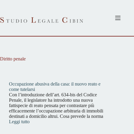
Salta
al
contenuto
Diritto penale
Occupazione abusiva della casa: il nuovo reato e
come tutelarsi
Con l’introduzione dell’art. 634-bis del Codice
Penale, il legislatore ha introdotto una nuova
fattispecie di reato pensata per contrastare più
efficacemente l’occupazione arbitraria di immobili
destinati a domicilio altrui. Cosa prevede la norma
Leggi tutto