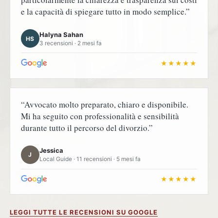
e la capacità di spiegare tutto in modo semplice.”
Halyna Sahan
HS
3 recensioni · 2 mesi fa
★★★★★
“Avvocato molto preparato, chiaro e disponibile.
Mi ha seguito con professionalità e sensibilità
durante tutto il percorso del divorzio.”
Jessica
J
Local Guide · 11 recensioni · 5 mesi fa
★★★★★
LEGGI TUTTE LE RECENSIONI SU GOOGLE