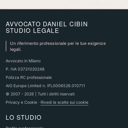
AVVOCATO DANIEL CIBIN
STUDIO LEGALE
Un riferimento professionale per le tue esigenze
legali.
Avvocato in Milano
P. IVA 03731020248
Polizza RC professionale
AIG Europe Limited n. IFL0006526.010711
© 2007 - 2026 | Tutti i diritti riservati
Privacy e Cookie
·
Rivedi le scelte sui cookie
LO STUDIO