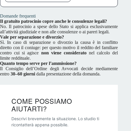
Domande frequenti
Il gratuito patrocinio copre anche le consulenze legali?
No. Il patrocinio a spese dello Stato si applica esclusivamente
all’attività giudiziale e non alle consulenze o ai pareri legali.
Vale per separazione e divorzio?
Sì. In caso di separazione o divorzio la causa è in conflitto
diretto con il coniuge: per questo motivo il reddito del familiare
contro cui si agisce
non viene considerato
nel calcolo del
limite reddituale.
Quanto tempo serve per l’ammissione?
Il Consiglio dell’Ordine degli Avvocati decide mediamente
entro
30–60 giorni
dalla presentazione della domanda.
COME POSSIAMO
AIUTARTI?
Descrivi brevemente la situazione. Lo studio ti
ricontatterà appena possibile.