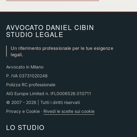
AVVOCATO DANIEL CIBIN
STUDIO LEGALE
Un riferimento professionale per le tue esigenze
legali.
Avvocato in Milano
P. IVA 03731020248
Polizza RC professionale
AIG Europe Limited n. IFL0006526.010711
© 2007 - 2026 | Tutti i diritti riservati
Privacy e Cookie
·
Rivedi le scelte sui cookie
LO STUDIO