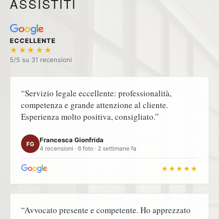
ASSISTITI
ECCELLENTE
★★★★★
5/5 su
“Servizio legale eccellente: professionalità,
competenza e grande attenzione al cliente.
Esperienza molto positiva, consigliato.”
Francesca Gionfrida
FG
4 recensioni · 6 foto · 2 settimane fa
★★★★★
“Avvocato presente e competente. Ho apprezzato