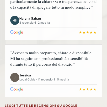
particolarmente la chiarezza e trasparenza sui costi
e la capacità di spiegare tutto in modo semplice.”
Halyna Sahan
HS
3 recensioni · 2 mesi fa
★★★★★
“Avvocato molto preparato, chiaro e disponibile.
Mi ha seguito con professionalità e sensibilità
durante tutto il percorso del divorzio.”
Jessica
J
Local Guide · 11 recensioni · 5 mesi fa
★★★★★
LEGGI TUTTE LE RECENSIONI SU GOOGLE