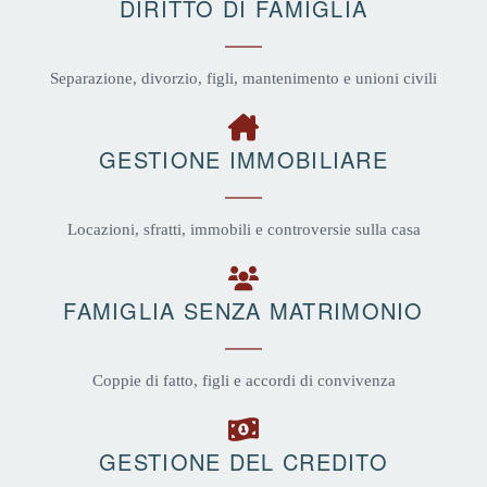
DIRITTO DI FAMIGLIA
Separazione, divorzio, figli, mantenimento e unioni civili
GESTIONE IMMOBILIARE
Locazioni, sfratti, immobili e controversie sulla casa
FAMIGLIA SENZA MATRIMONIO
Coppie di fatto, figli e accordi di convivenza
GESTIONE DEL CREDITO