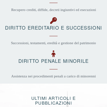
Recupero crediti, diffide, decreti ingiuntivi ed esecuzioni
DIRITTO EREDITARIO E SUCCESSIONI
Successioni, testamenti, eredità e gestione del patrimonio
DIRITTO PENALE MINORILE
Assistenza nei procedimenti penali a carico di minorenni
ULTIMI ARTICOLI E
PUBBLICAZIONI