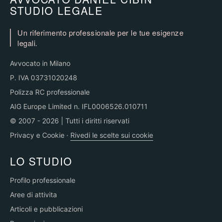
STUDIO LEGALE
Un riferimento professionale per le tue esigenze
legali.
Avvocato in Milano
P. IVA 03731020248
Polizza RC professionale
AIG Europe Limited n. IFL0006526.010711
© 2007 - 2026 | Tutti i diritti riservati
Privacy e Cookie
·
Rivedi le scelte sui cookie
LO STUDIO
Profilo professionale
Aree di attivita
Articoli e pubblicazioni