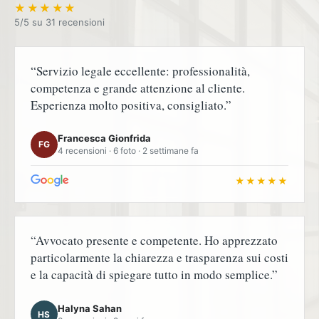
★★★★★
5/5 su
“Servizio legale eccellente: professionalità,
competenza e grande attenzione al cliente.
Esperienza molto positiva, consigliato.”
Francesca Gionfrida
FG
4 recensioni · 6 foto · 2 settimane fa
★★★★★
“Avvocato presente e competente. Ho apprezzato
particolarmente la chiarezza e trasparenza sui costi
e la capacità di spiegare tutto in modo semplice.”
Halyna Sahan
HS