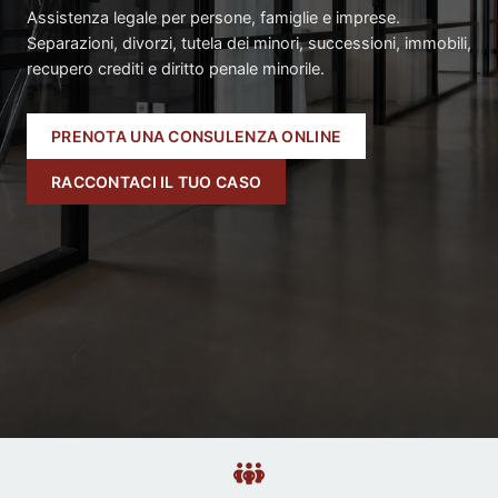
Assistenza legale per persone, famiglie e imprese.
Separazioni, divorzi, tutela dei minori, successioni, immobili,
recupero crediti e diritto penale minorile.
PRENOTA UNA CONSULENZA ONLINE
RACCONTACI IL TUO CASO