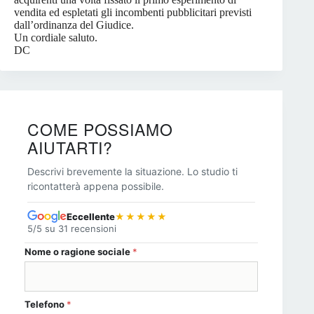
vendita ed espletati gli incombenti pubblicitari previsti
dall’ordinanza del Giudice.
Un cordiale saluto.
DC
COME POSSIAMO
AIUTARTI?
Descrivi brevemente la situazione. Lo studio ti
ricontatterà appena possibile.
Eccellente
★★★★★
5/5 su 31 recensioni
Nome o ragione sociale
*
Telefono
*