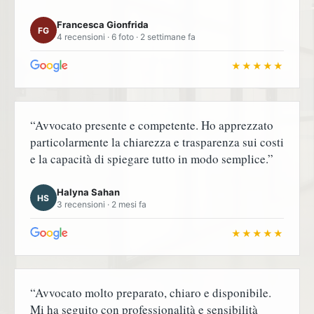
Francesca Gionfrida
FG
4 recensioni · 6 foto · 2 settimane fa
★★★★★
“Avvocato presente e competente. Ho apprezzato
particolarmente la chiarezza e trasparenza sui costi
e la capacità di spiegare tutto in modo semplice.”
Halyna Sahan
HS
3 recensioni · 2 mesi fa
★★★★★
“Avvocato molto preparato, chiaro e disponibile.
Mi ha seguito con professionalità e sensibilità