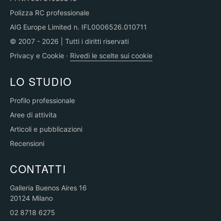
Polizza RC professionale
AIG Europe Limited n. IFL0006526.010711
© 2007 - 2026 | Tutti i diritti riservati
Privacy e Cookie
·
Rivedi le scelte sui cookie
LO STUDIO
Profilo professionale
Aree di attivita
Articoli e pubblicazioni
Recensioni
CONTATTI
Galleria Buenos Aires 16
20124 Milano
02 8718 6275