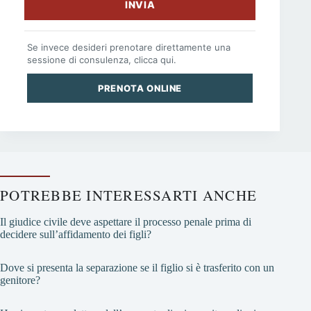
INVIA
Se invece desideri prenotare direttamente una
sessione di consulenza, clicca qui.
PRENOTA ONLINE
POTREBBE INTERESSARTI ANCHE
Il giudice civile deve aspettare il processo penale prima di
decidere sull’affidamento dei figli?
Dove si presenta la separazione se il figlio si è trasferito con un
genitore?