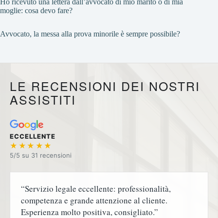
Ho ricevuto una lettera dall’avvocato di mio marito o di mia
moglie: cosa devo fare?
Avvocato, la messa alla prova minorile è sempre possibile?
LE RECENSIONI DEI NOSTRI
ASSISTITI
ECCELLENTE
★★★★★
5/5 su
“Servizio legale eccellente: professionalità,
competenza e grande attenzione al cliente.
Esperienza molto positiva, consigliato.”