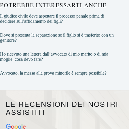
POTREBBE INTERESSARTI ANCHE
Il giudice civile deve aspettare il processo penale prima di
decidere sull’affidamento dei figli?
Dove si presenta la separazione se il figlio si è trasferito con un
genitore?
Ho ricevuto una lettera dall’avvocato di mio marito o di mia
moglie: cosa devo fare?
Avvocato, la messa alla prova minorile è sempre possibile?
LE RECENSIONI DEI NOSTRI
ASSISTITI