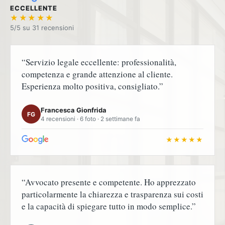
ECCELLENTE
★★★★★
5/5 su
“Servizio legale eccellente: professionalità,
competenza e grande attenzione al cliente.
Esperienza molto positiva, consigliato.”
Francesca Gionfrida
FG
4 recensioni · 6 foto · 2 settimane fa
★★★★★
“Avvocato presente e competente. Ho apprezzato
particolarmente la chiarezza e trasparenza sui costi
e la capacità di spiegare tutto in modo semplice.”