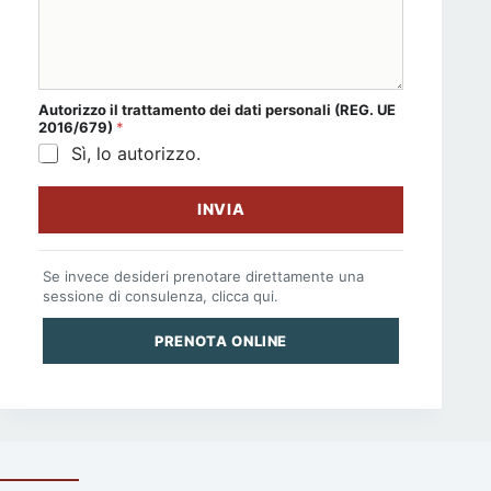
Autorizzo il
trattamento dei dati personali
(REG. UE
2016/679)
*
Sì, lo autorizzo.
INVIA
Se invece desideri prenotare direttamente una
sessione di consulenza, clicca qui.
PRENOTA ONLINE