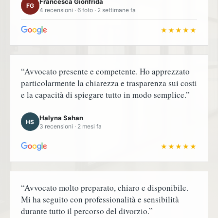
Francesca Gionfrida
FG
4 recensioni · 6 foto · 2 settimane fa
★★★★★
“Avvocato presente e competente. Ho apprezzato
particolarmente la chiarezza e trasparenza sui costi
e la capacità di spiegare tutto in modo semplice.”
Halyna Sahan
HS
3 recensioni · 2 mesi fa
★★★★★
“Avvocato molto preparato, chiaro e disponibile.
Mi ha seguito con professionalità e sensibilità
durante tutto il percorso del divorzio.”