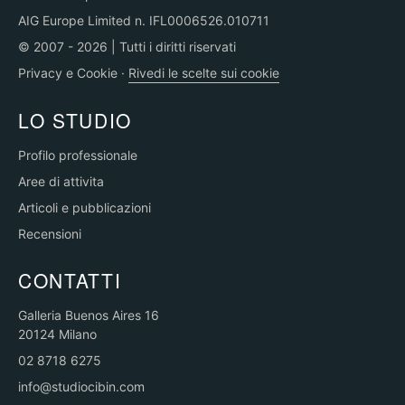
AIG Europe Limited n. IFL0006526.010711
© 2007 - 2026 | Tutti i diritti riservati
Privacy e Cookie
·
Rivedi le scelte sui cookie
LO STUDIO
Profilo professionale
Aree di attivita
Articoli e pubblicazioni
Recensioni
CONTATTI
Galleria Buenos Aires 16
20124 Milano
02 8718 6275
info@studiocibin.com