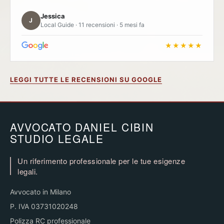
Jessica
J
Local Guide · 11 recensioni · 5 mesi fa
★★★★★
LEGGI TUTTE LE RECENSIONI SU GOOGLE
AVVOCATO DANIEL CIBIN
STUDIO LEGALE
Un riferimento professionale per le tue esigenze
legali.
Avvocato in Milano
P. IVA 03731020248
Polizza RC professionale