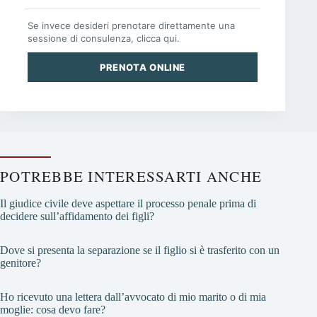
Se invece desideri prenotare direttamente una
sessione di consulenza, clicca qui.
PRENOTA ONLINE
POTREBBE INTERESSARTI ANCHE
Il giudice civile deve aspettare il processo penale prima di
decidere sull’affidamento dei figli?
Dove si presenta la separazione se il figlio si è trasferito con un
genitore?
Ho ricevuto una lettera dall’avvocato di mio marito o di mia
moglie: cosa devo fare?