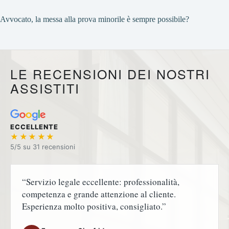
Avvocato, la messa alla prova minorile è sempre possibile?
LE RECENSIONI DEI NOSTRI
ASSISTITI
ECCELLENTE
★★★★★
5/5 su
“Servizio legale eccellente: professionalità,
competenza e grande attenzione al cliente.
Esperienza molto positiva, consigliato.”