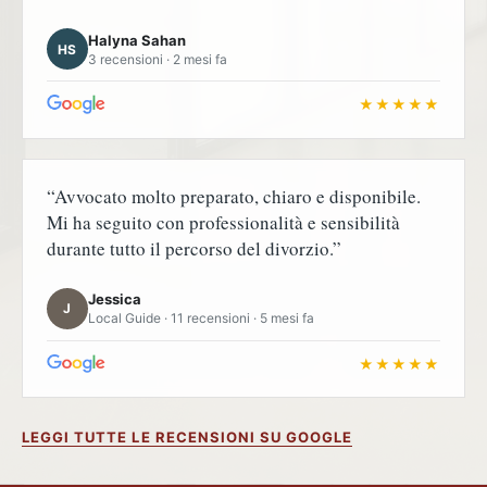
Halyna Sahan
HS
3 recensioni · 2 mesi fa
★★★★★
“Avvocato molto preparato, chiaro e disponibile.
Mi ha seguito con professionalità e sensibilità
durante tutto il percorso del divorzio.”
Jessica
J
Local Guide · 11 recensioni · 5 mesi fa
★★★★★
LEGGI TUTTE LE RECENSIONI SU GOOGLE