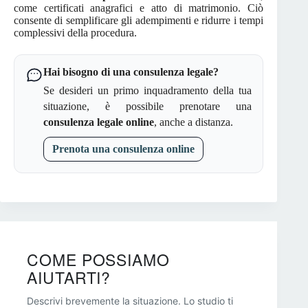
come certificati anagrafici e atto di matrimonio. Ciò
consente di semplificare gli adempimenti e ridurre i tempi
complessivi della procedura.
Hai bisogno di una consulenza legale?
Se desideri un primo inquadramento della tua
situazione, è possibile prenotare una
consulenza legale online
, anche a distanza.
Prenota una consulenza online
COME POSSIAMO
AIUTARTI?
Descrivi brevemente la situazione. Lo studio ti