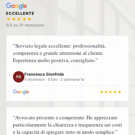
ECCELLENTE
★★★★★
5/5 su
“Servizio legale eccellente: professionalità,
competenza e grande attenzione al cliente.
Esperienza molto positiva, consigliato.”
Francesca Gionfrida
FG
4 recensioni · 6 foto · 2 settimane fa
★★★★★
“Avvocato presente e competente. Ho apprezzato
particolarmente la chiarezza e trasparenza sui costi
e la capacità di spiegare tutto in modo semplice.”