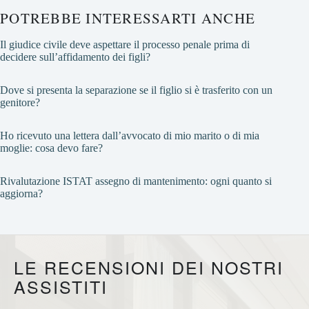
POTREBBE INTERESSARTI ANCHE
Il giudice civile deve aspettare il processo penale prima di
decidere sull’affidamento dei figli?
Dove si presenta la separazione se il figlio si è trasferito con un
genitore?
Ho ricevuto una lettera dall’avvocato di mio marito o di mia
moglie: cosa devo fare?
Rivalutazione ISTAT assegno di mantenimento: ogni quanto si
aggiorna?
LE RECENSIONI DEI NOSTRI
ASSISTITI