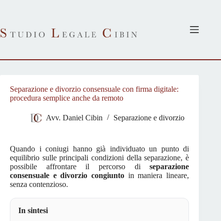
Salta
al
contenuto
Separazione e divorzio consensuale con firma digitale:
procedura semplice anche da remoto
Avv. Daniel Cibin
Separazione e divorzio
Quando i coniugi hanno già individuato un punto di
equilibrio sulle principali condizioni della separazione, è
possibile affrontare il percorso di
separazione
consensuale e divorzio congiunto
in maniera lineare,
senza contenzioso.
In sintesi