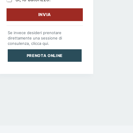
INVIA
Se invece desideri prenotare
direttamente una sessione di
consulenza, clicca qui.
PRENOTA ONLINE