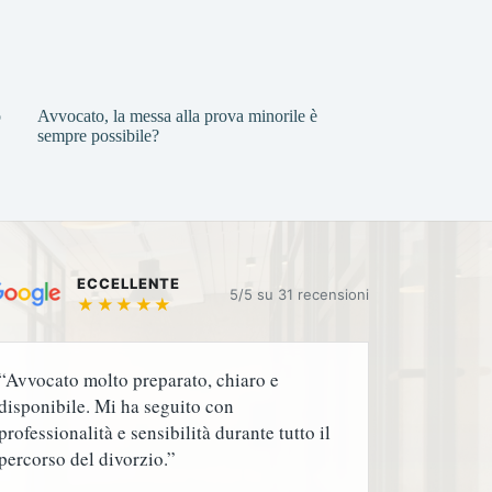
o
Avvocato, la messa alla prova minorile è
sempre possibile?
ECCELLENTE
5/5 su
★★★★★
“Avvocato molto preparato, chiaro e
disponibile. Mi ha seguito con
professionalità e sensibilità durante tutto il
percorso del divorzio.”