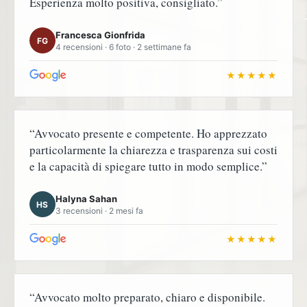
Esperienza molto positiva, consigliato.”
Francesca Gionfrida
FG
4 recensioni · 6 foto · 2 settimane fa
★★★★★
“Avvocato presente e competente. Ho apprezzato
particolarmente la chiarezza e trasparenza sui costi
e la capacità di spiegare tutto in modo semplice.”
Halyna Sahan
HS
3 recensioni · 2 mesi fa
★★★★★
“Avvocato molto preparato, chiaro e disponibile.