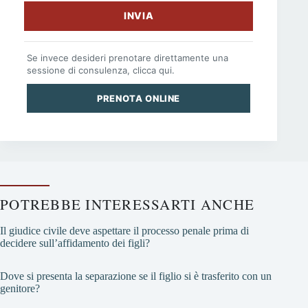
INVIA
Se invece desideri prenotare direttamente una
sessione di consulenza, clicca qui.
PRENOTA ONLINE
POTREBBE INTERESSARTI ANCHE
Il giudice civile deve aspettare il processo penale prima di
decidere sull’affidamento dei figli?
Dove si presenta la separazione se il figlio si è trasferito con un
genitore?