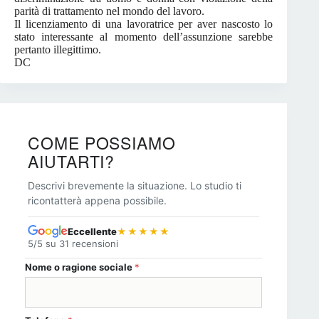
parità di trattamento nel mondo del lavoro.
Il licenziamento di una lavoratrice per aver nascosto lo
stato interessante al momento dell’assunzione sarebbe
pertanto illegittimo.
DC
COME POSSIAMO
AIUTARTI?
Descrivi brevemente la situazione. Lo studio ti
ricontatterà appena possibile.
Eccellente
★★★★★
5/5 su 31 recensioni
Nome o ragione sociale
*