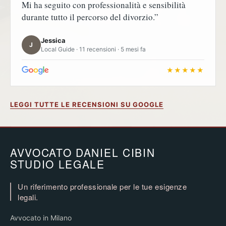
Mi ha seguito con professionalità e sensibilità
durante tutto il percorso del divorzio.”
Jessica
J
Local Guide · 11 recensioni · 5 mesi fa
★★★★★
LEGGI TUTTE LE RECENSIONI SU GOOGLE
AVVOCATO DANIEL CIBIN
STUDIO LEGALE
Un riferimento professionale per le tue esigenze
legali.
Avvocato in Milano