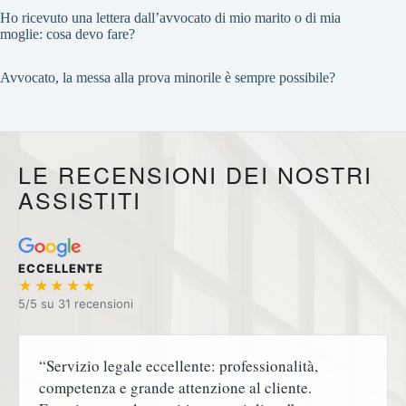
Ho ricevuto una lettera dall’avvocato di mio marito o di mia
moglie: cosa devo fare?
Avvocato, la messa alla prova minorile è sempre possibile?
LE RECENSIONI DEI NOSTRI
ASSISTITI
ECCELLENTE
★★★★★
5/5 su
“Servizio legale eccellente: professionalità,
competenza e grande attenzione al cliente.