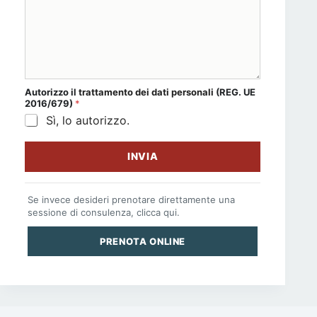
Autorizzo il
trattamento dei dati personali
(REG. UE
2016/679)
*
Sì, lo autorizzo.
INVIA
Se invece desideri prenotare direttamente una
sessione di consulenza, clicca qui.
PRENOTA ONLINE