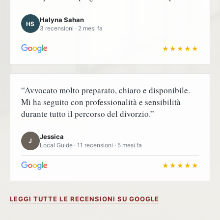
Halyna Sahan
HS
3 recensioni · 2 mesi fa
★★★★★
“Avvocato molto preparato, chiaro e disponibile.
Mi ha seguito con professionalità e sensibilità
durante tutto il percorso del divorzio.”
Jessica
J
Local Guide · 11 recensioni · 5 mesi fa
★★★★★
LEGGI TUTTE LE RECENSIONI SU GOOGLE