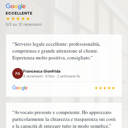
ECCELLENTE
★★★★★
5/5 su
“Servizio legale eccellente: professionalità,
competenza e grande attenzione al cliente.
Esperienza molto positiva, consigliato.”
Francesca Gionfrida
FG
4 recensioni · 6 foto · 2 settimane fa
★★★★★
“Avvocato presente e competente. Ho apprezzato
particolarmente la chiarezza e trasparenza sui costi
e la capacità di spiegare tutto in modo semplice.”