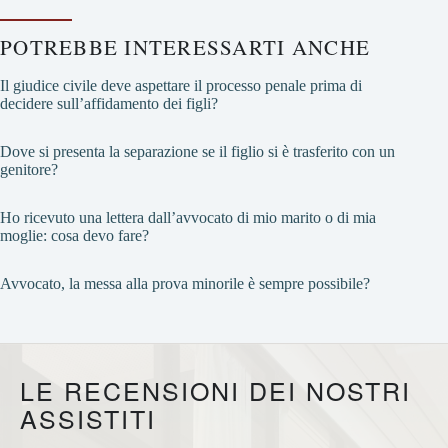
POTREBBE INTERESSARTI ANCHE
Il giudice civile deve aspettare il processo penale prima di
decidere sull’affidamento dei figli?
Dove si presenta la separazione se il figlio si è trasferito con un
genitore?
Ho ricevuto una lettera dall’avvocato di mio marito o di mia
moglie: cosa devo fare?
Avvocato, la messa alla prova minorile è sempre possibile?
LE RECENSIONI DEI NOSTRI
ASSISTITI