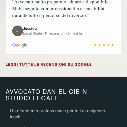
“Avvocato molto preparato, chiaro e disponibile.
Mi ha seguito con professionalità e sensibilità
durante tutto il percorso del divorzio.”
Jessica
J
Local Guide · 11 recensioni · 5 mesi fa
★★★★★
LEGGI TUTTE LE RECENSIONI SU GOOGLE
AVVOCATO DANIEL CIBIN
STUDIO LEGALE
Un riferimento professionale per le tue esigenze
legali.