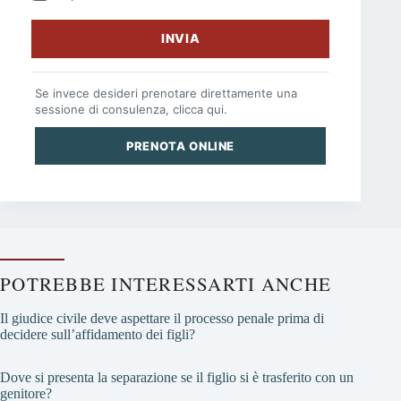
INVIA
Se invece desideri prenotare direttamente una
sessione di consulenza, clicca qui.
PRENOTA ONLINE
POTREBBE INTERESSARTI ANCHE
Il giudice civile deve aspettare il processo penale prima di
decidere sull’affidamento dei figli?
Dove si presenta la separazione se il figlio si è trasferito con un
genitore?