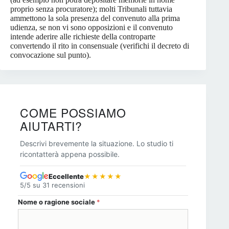
proprio senza procuratore); molti Tribunali tuttavia
ammettono la sola presenza del convenuto alla prima
udienza, se non vi sono opposizioni e il convenuto
intende aderire alle richieste della controparte
convertendo il rito in consensuale (verifichi il decreto di
convocazione sul punto).
COME POSSIAMO
AIUTARTI?
Descrivi brevemente la situazione. Lo studio ti
ricontatterà appena possibile.
Eccellente
★★★★★
5/5 su 31 recensioni
Nome o ragione sociale
*