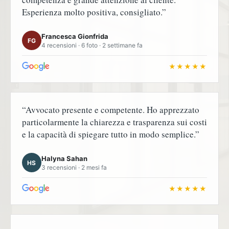
Esperienza molto positiva, consigliato.”
Francesca Gionfrida
FG
4 recensioni · 6 foto · 2 settimane fa
★★★★★
“Avvocato presente e competente. Ho apprezzato
particolarmente la chiarezza e trasparenza sui costi
e la capacità di spiegare tutto in modo semplice.”
Halyna Sahan
HS
3 recensioni · 2 mesi fa
★★★★★