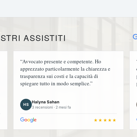
STRI ASSISTITI
“Avvocato presente e competente. Ho
apprezzato particolarmente la chiarezza e
trasparenza sui costi e la capacità di
spiegare tutto in modo semplice.”
Halyna Sahan
HS
3 recensioni · 2 mesi fa
★
★★★★★