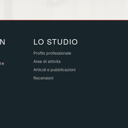
IN
LO STUDIO
Profilo professionale
Aree di attivita
nze
Articoli e pubblicazioni
Recensioni