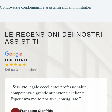
Controversie condominiali e assistenza agli amministratori
LE RECENSIONI DEI NOSTRI
ASSISTITI
ECCELLENTE
★★★★★
5/5 su
“Servizio legale eccellente: professionalità,
competenza e grande attenzione al cliente.
Esperienza molto positiva, consigliato.”
Francesca Gionfrida