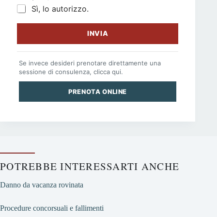
Sì, lo autorizzo.
INVIA
Se invece desideri prenotare direttamente una
sessione di consulenza, clicca qui.
PRENOTA ONLINE
POTREBBE INTERESSARTI ANCHE
Danno da vacanza rovinata
Procedure concorsuali e fallimenti