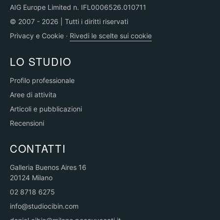
AIG Europe Limited n. IFL0006526.010711
© 2007 - 2026 | Tutti i diritti riservati
Privacy e Cookie
·
Rivedi le scelte sui cookie
LO STUDIO
Profilo professionale
Aree di attivita
Articoli e pubblicazioni
Recensioni
CONTATTI
Galleria Buenos Aires 16
20124 Milano
02 8718 6275
info@studiocibin.com