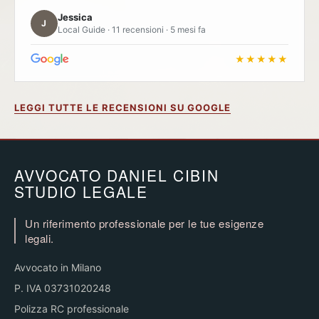
Jessica
J
Local Guide · 11 recensioni · 5 mesi fa
★★★★★
LEGGI TUTTE LE RECENSIONI SU GOOGLE
AVVOCATO DANIEL CIBIN
STUDIO LEGALE
Un riferimento professionale per le tue esigenze
legali.
Avvocato in Milano
P. IVA 03731020248
Polizza RC professionale