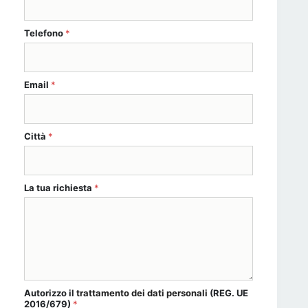
Telefono
*
Email
*
Città
*
La tua richiesta
*
Autorizzo il
trattamento dei dati personali
(REG. UE
2016/679)
*