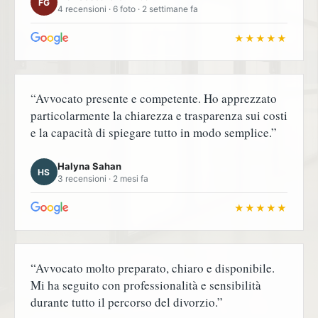
FG
4 recensioni · 6 foto · 2 settimane fa
★★★★★
“Avvocato presente e competente. Ho apprezzato
particolarmente la chiarezza e trasparenza sui costi
e la capacità di spiegare tutto in modo semplice.”
Halyna Sahan
HS
3 recensioni · 2 mesi fa
★★★★★
“Avvocato molto preparato, chiaro e disponibile.
Mi ha seguito con professionalità e sensibilità
durante tutto il percorso del divorzio.”